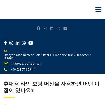
Istasyon Mah Kartepe San. Sitesi, H1 Blok No:50 41250 Kocaeli /
TURKIYE
info@skybortech.com
+90 533 778 99 41
휴대용 라인 보링 머신을 사용하면 어떤 이
점이 있나요?