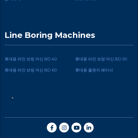
Line Boring Machines
휴대용 라인 보링 머신 BD 40
휴대용 라인 보링 머신 BD 50
휴대용 라인 보링 머신 BD 60
휴대용 플랜지 페이서