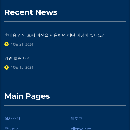
Recent News
휴대용 라인 보링 머신을 사용하면 어떤 이점이 있나요?
10월 21, 2024
라인 보링 머신
10월 15, 2024
Main Pages
회사 소개
블로그
문의하기
allame.net