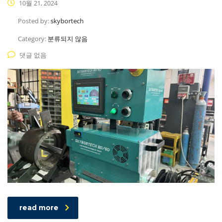
10월 21, 2024
Posted by:
skybortech
Category:
분류되지 않음
댓글 없음
read more