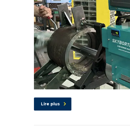
Lire plus