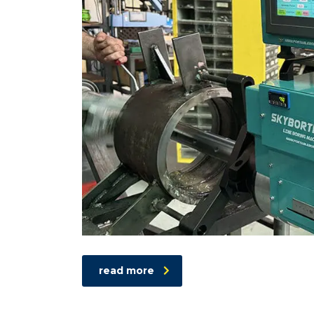
read more