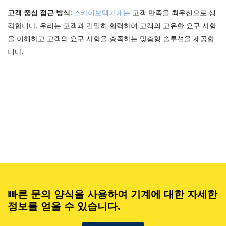
스카이보텍기계는
고객 만족을 최우선으로 생
고객 중심 접근 방식:
각합니다. 우리는 고객과 긴밀히 협력하여 고객의 고유한 요구 사항
을 이해하고 고객의 요구 사항을 충족하는 맞춤형 솔루션을 제공합
니다.
빠른 문의 양식을 사용하여 기계에 대한 자세한
정보를 얻을 수 있습니다.