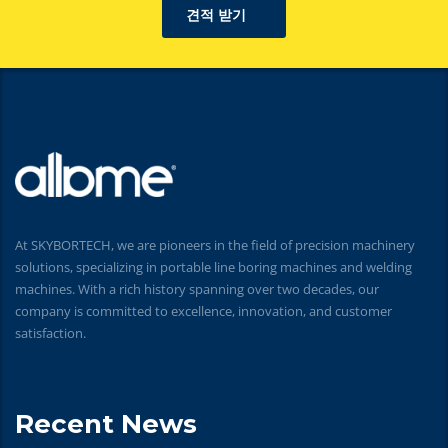
견적 받기
At SKYBORTECH, we are pioneers in the field of precision machinery
solutions, specializing in portable line boring machines and welding
machines. With a rich history spanning over two decades, our
company is committed to excellence, innovation, and customer
satisfaction.
Recent News