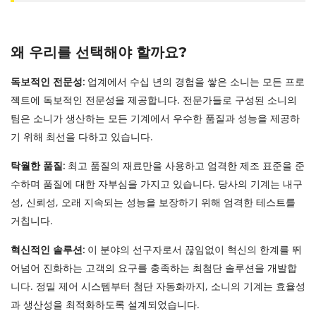
왜 우리를 선택해야 할까요?
업계에서 수십 년의 경험을 쌓은 소니는 모든 프로
독보적인 전문성:
젝트에 독보적인 전문성을 제공합니다. 전문가들로 구성된 소니의
팀은 소니가 생산하는 모든 기계에서 우수한 품질과 성능을 제공하
기 위해 최선을 다하고 있습니다.
최고 품질의 재료만을 사용하고 엄격한 제조 표준을 준
탁월한 품질:
수하며 품질에 대한 자부심을 가지고 있습니다. 당사의 기계는 내구
성, 신뢰성, 오래 지속되는 성능을 보장하기 위해 엄격한 테스트를
거칩니다.
이 분야의 선구자로서 끊임없이 혁신의 한계를 뛰
혁신적인 솔루션:
어넘어 진화하는 고객의 요구를 충족하는 최첨단 솔루션을 개발합
니다. 정밀 제어 시스템부터 첨단 자동화까지, 소니의 기계는 효율성
과 생산성을 최적화하도록 설계되었습니다.