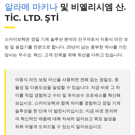
알라메 마키나
및 비엘리시엠 산.
TİC. LTD. ŞTİ
스카이보텍은 정밀 기계 솔루션 분야의 선구자로서 이동식 라인 보
링 및 용접기를 전문으로 합니다. 20년이 넘는 풍부한 역사를 가진
당사는 우수성, 혁신, 고객 만족을 위해 최선을 다하고 있습니다.
이동식 라인 보링 머신을 사용하면 전례 없는 정밀도, 효
율성 및 다용도성을 달성할 수 있습니다. 지금 바로 그 차
이를 직접 경험하고 수리 및 유지보수 프로세스를 혁신해
보십시오. 스카이보텍과 함께 차이를 경험하고 정밀 기계
솔루션을 한 단계 더 발전시키십시오. 지금 바로 문의하
여 혁신적인 제품에 대해 자세히 알아보고 목표 달성을
위해 어떻게 도와드릴 수 있는지 알아보십시오.