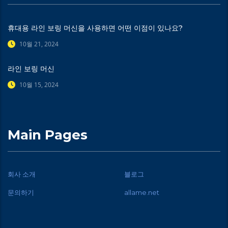
휴대용 라인 보링 머신을 사용하면 어떤 이점이 있나요?
10월 21, 2024
라인 보링 머신
10월 15, 2024
Main Pages
회사 소개
블로그
문의하기
allame.net