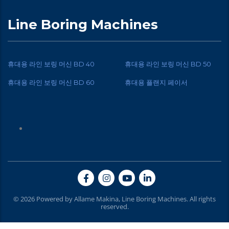
Line Boring Machines
휴대용 라인 보링 머신 BD 40
휴대용 라인 보링 머신 BD 50
휴대용 라인 보링 머신 BD 60
휴대용 플랜지 페이서
© 2026 Powered by Allame Makina, Line Boring Machines. All rights
reserved.